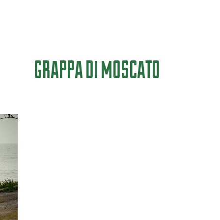
GRAPPA DI MOSCATO