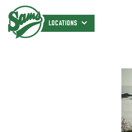
LOCATIONS